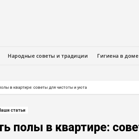
Народные советы и традиции
Гигиена в доме
полы в квартире: советы для чистоты и уюта
Наши статьи
ь полы в квартире: сов