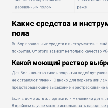
деревянным полом
реже
Какие средства и инстр
пола
Выбор правильных средств и инструментов — ещ
покрытия. От этого зависит не только качество уб
Какой моющий раствор выбр
Для большинства типов покрытия подойдут униве
не оставляют пленки. Однако для паркета или ла
предотвращающие высыхание и растрескивание м
Если в доме есть аллергики или маленькие дети, 
В крайнем случае можно использовать народные р