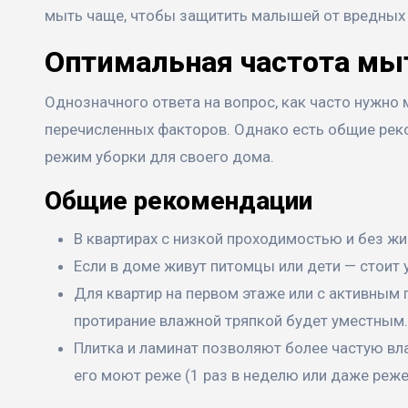
мыть чаще, чтобы защитить малышей от вредных 
Оптимальная частота мыт
Однозначного ответа на вопрос, как часто нужно 
перечисленных факторов. Однако есть общие рек
режим уборки для своего дома.
Общие рекомендации
В квартирах с низкой проходимостью и без ж
Если в доме живут питомцы или дети — стоит у
Для квартир на первом этаже или с активным
протирание влажной тряпкой будет уместным.
Плитка и ламинат позволяют более частую вл
его моют реже (1 раз в неделю или даже реже