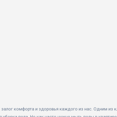
я уборка пола. Но как часто нужно мыть полы в квартире