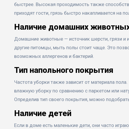
быстрее. Высокая проходимость также способству
приходят гости, грязь быстро накапливается на по
Наличие домашних животны
Домашние животные — источник шерсти, грязи и ин
другие питомцы, мыть полы стоит чаще. Это позво
возможных аллергенов и бактерий.
Тип напольного покрытия
Частота уборки также зависит от материала пола
влажную уборку по сравнению с паркетом или нат
Определив тип своего покрытия, можно подобрать
Наличие детей
Если в доме есть маленькие дети, они часто играю