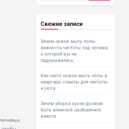
Свежие записи
Зачем нужно мыть полы:
важность чистоты под ногами,
о которой вы не
задумывались
Как часто нужно мыть полы в
квартире: советы для чистоты
и уюта
Зачем уборка кухни должна
быть влажной: разберёмся
вместе
, чтобы