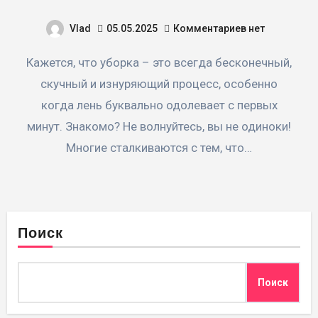
Vlad
05.05.2025
Комментариев нет
Кажется, что уборка – это всегда бесконечный,
скучный и изнуряющий процесс, особенно
когда лень буквально одолевает с первых
минут. Знакомо? Не волнуйтесь, вы не одиноки!
Многие сталкиваются с тем, что…
Поиск
Поиск