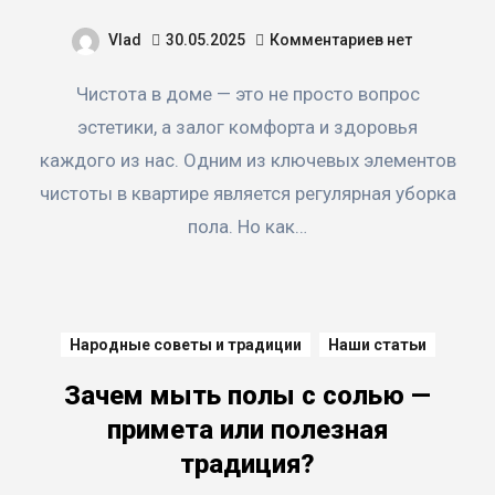
Vlad
30.05.2025
Комментариев нет
Чистота в доме — это не просто вопрос
эстетики, а залог комфорта и здоровья
каждого из нас. Одним из ключевых элементов
чистоты в квартире является регулярная уборка
пола. Но как…
Народные советы и традиции
Наши статьи
Зачем мыть полы с солью —
примета или полезная
традиция?