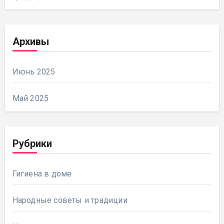
Архивы
Июнь 2025
Май 2025
Рубрики
Гигиена в доме
Народные советы и традиции