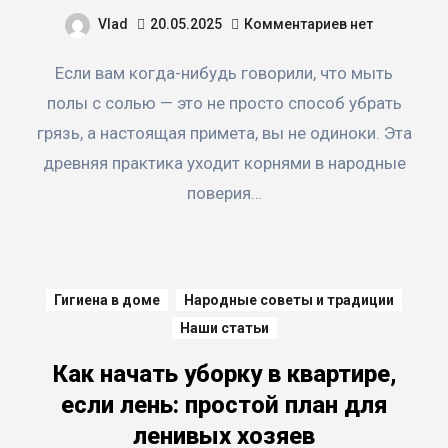
Vlad
20.05.2025
Комментариев нет
Если вам когда-нибудь говорили, что мыть
полы с солью — это не просто способ убрать
грязь, а настоящая примета, вы не одиноки. Эта
древняя практика уходит корнями в народные
поверия…
Гигиена в доме
Народные советы и традиции
Наши статьи
Как начать уборку в квартире,
если лень: простой план для
ленивых хозяев