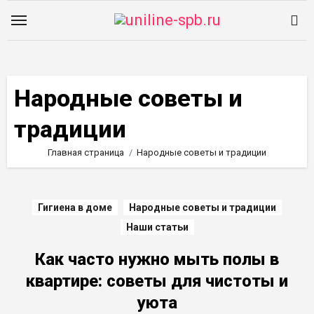
Перейти
к
содержимому
Народные советы и
традиции
Главная страница
Народные советы и традиции
Гигиена в доме
Народные советы и традиции
Наши статьи
Как часто нужно мыть полы в
квартире: советы для чистоты и
уюта