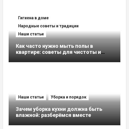
Гигиена в доме
Народные советы и традиции
Наши статьи
Как часто нужно мыть полы в
квартире: советы для чистоты и
уюта
Наши статьи
Уборка и порядок
Зачем уборка кухни должна быть
влажной: разберёмся вместе