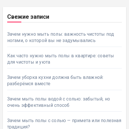
Свежие записи
Зачем нужно мыть полы: важность чистоты под
ногами, о которой вы не задумывались
Как часто нужно мыть полы в квартире: советы
для чистоты и уюта
Зачем уборка кухни должна быть влажной:
разберёмся вместе
Зачем мыть полы водой с солью: забытый, но
очень эффективный способ
Зачем мыть полы с солью — примета или полезная
традиция?