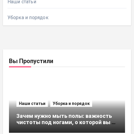
Наши статьи
Уборка и порядок
Вы Пропустили
Наши статьи
Уборка и порядок
Зачем нужно мыть полы: важность
чистоты под ногами, о которой вы не
задумывались