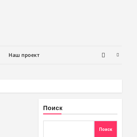
Наш проект
Поиск
Поиск