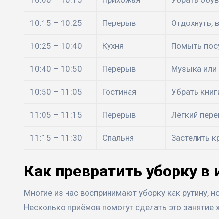
10:15 – 10:25
Перерыв
Отдохнуть, 
10:25 – 10:40
Кухня
Помыть посу
10:40 – 10:50
Перерыв
Музыка или 
10:50 – 11:05
Гостиная
Убрать книг
11:05 – 11:15
Перерыв
Лёгкий пере
11:15 – 11:30
Спальня
Застелить к
Как превратить уборку в 
Многие из нас воспринимают уборку как рутину, 
Несколько приёмов помогут сделать это занятие х